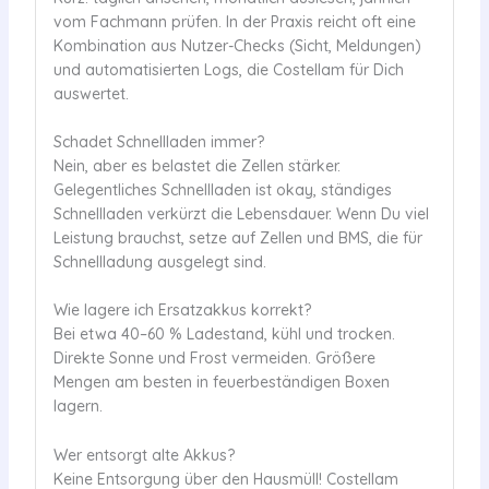
vom Fachmann prüfen. In der Praxis reicht oft eine
Kombination aus Nutzer-Checks (Sicht, Meldungen)
und automatisierten Logs, die Costellam für Dich
auswertet.
Schadet Schnellladen immer?
Nein, aber es belastet die Zellen stärker.
Gelegentliches Schnellladen ist okay, ständiges
Schnellladen verkürzt die Lebensdauer. Wenn Du viel
Leistung brauchst, setze auf Zellen und BMS, die für
Schnellladung ausgelegt sind.
Wie lagere ich Ersatzakkus korrekt?
Bei etwa 40–60 % Ladestand, kühl und trocken.
Direkte Sonne und Frost vermeiden. Größere
Mengen am besten in feuerbeständigen Boxen
lagern.
Wer entsorgt alte Akkus?
Keine Entsorgung über den Hausmüll! Costellam