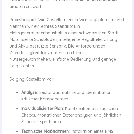
empfehlenswert.
Praxisbeispiel: Wie Costellam einen Wartungsplan umsetzt
Nehmen wir ein echtes Szenario: Ein
Mehrgenerationenhaushalt in einer schwäbischen Stadt.
Motorisierte Schubladen, intelligente Regalbeleuchtung
und Akku-gestützte Sensorik. Die Anforderungen:
Zuverlässigkeit trotz unterschiedlicher
Nutzergewohnheiten, einfache Bedienung und geringe
Folgekosten.
So ging Costellam vor:
Analyse:
Bestandaufnahme und Identifikation
kritischer Komponenten.
Individualisierter Plan:
Kombination aus täglichen
Checks, monatlichen Datenanalysen und jährlichen
Sicherheitsprüfungen.
Technische Maßnahmen:
Installation eines BMS,