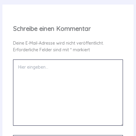
Schreibe einen Kommentar
Deine E-Mail-Adresse wird nicht veröffentlicht.
Erforderliche Felder sind mit
*
markiert
Hier
eingeben…