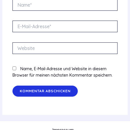
Name*
E-
Mail-
Adresse*
Website
Name, E-Mail-Adresse und Website in diesem
Browser für meinen nächsten Kommentar speichern.