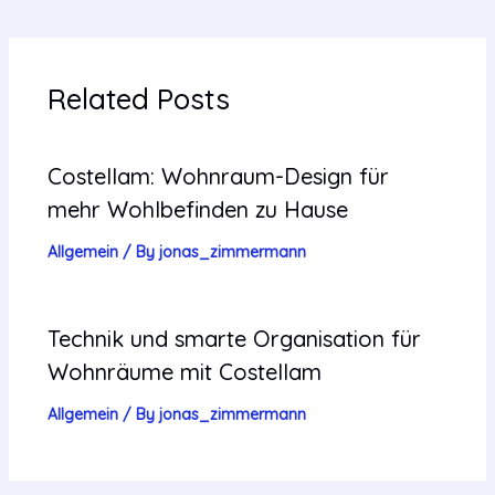
Related Posts
Costellam: Wohnraum-Design für
mehr Wohlbefinden zu Hause
Allgemein
/ By
jonas_zimmermann
Technik und smarte Organisation für
Wohnräume mit Costellam
Allgemein
/ By
jonas_zimmermann