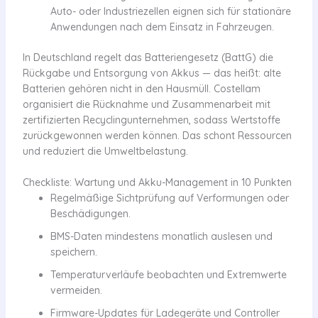
Auto- oder Industriezellen eignen sich für stationäre
Anwendungen nach dem Einsatz in Fahrzeugen.
In Deutschland regelt das Batteriengesetz (BattG) die
Rückgabe und Entsorgung von Akkus — das heißt: alte
Batterien gehören nicht in den Hausmüll. Costellam
organisiert die Rücknahme und Zusammenarbeit mit
zertifizierten Recyclingunternehmen, sodass Wertstoffe
zurückgewonnen werden können. Das schont Ressourcen
und reduziert die Umweltbelastung.
Checkliste: Wartung und Akku-Management in 10 Punkten
Regelmäßige Sichtprüfung auf Verformungen oder
Beschädigungen.
BMS-Daten mindestens monatlich auslesen und
speichern.
Temperaturverläufe beobachten und Extremwerte
vermeiden.
Firmware-Updates für Ladegeräte und Controller