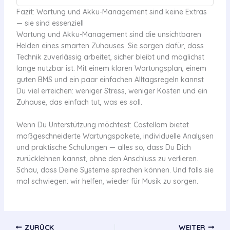
Fazit: Wartung und Akku-Management sind keine Extras
— sie sind essenziell
Wartung und Akku-Management sind die unsichtbaren
Helden eines smarten Zuhauses. Sie sorgen dafür, dass
Technik zuverlässig arbeitet, sicher bleibt und möglichst
lange nutzbar ist. Mit einem klaren Wartungsplan, einem
guten BMS und ein paar einfachen Alltagsregeln kannst
Du viel erreichen: weniger Stress, weniger Kosten und ein
Zuhause, das einfach tut, was es soll.
Wenn Du Unterstützung möchtest: Costellam bietet
maßgeschneiderte Wartungspakete, individuelle Analysen
und praktische Schulungen — alles so, dass Du Dich
zurücklehnen kannst, ohne den Anschluss zu verlieren.
Schau, dass Deine Systeme sprechen können. Und falls sie
mal schwiegen: wir helfen, wieder für Musik zu sorgen.
ZURÜCK
WEITER