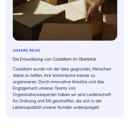
UNSERE REISE
Die Entwicklung von Costellam im Überblick
Costellam wurde mit der Idee gegründet, Menschen
dabei zu helfen, ihre Wohnräume besser zu
organisieren. Durch innovative Ansätze und das
Engagement unseres Teams von
Organisationsexperten haben wir eine Leidenschaft
für Ordnung und Stil geschaffen, die sich in der
Lebensqualität unserer Kunden widerspiegelt.