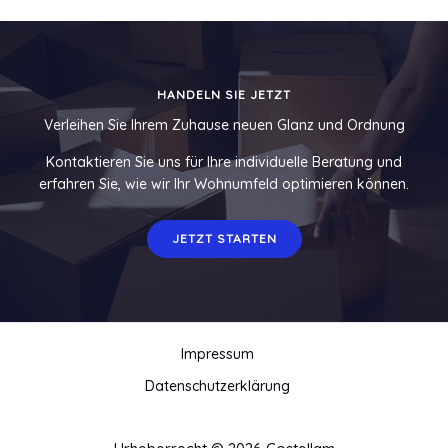
HANDELN SIE JETZT
Verleihen Sie Ihrem Zuhause neuen Glanz und Ordnung
Kontaktieren Sie uns für Ihre individuelle Beratung und
erfahren Sie, wie wir Ihr Wohnumfeld optimieren können.
JETZT STARTEN
Impressum
Datenschutzerklärung