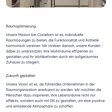
Raumoptimierung
Unsere Mission bei Costellam ist es, individuelle
Raumlösungen zu bieten, die Funktionalität und Ästhetik
harmonisch vereinen. Wir streben danach, unsere Kunden
dabei zu unterstützen, ihre Wohnräume effizienter zu
gestalten und ihr Wohlbefinden durch ein aufgeräumtes
Zuhause zu steigern.
Zukunft gestalten
Unsere Vision ist es, als führendes Unternehmen in der
Raumorganisation anerkannt zu werden. Wir möchten die
Menschen dazu inspirieren, ihre Lebensräume nicht nur
effektiv, sondern auch mit Stil zu gestalten, um eine positive
und einladende Atmosphäre zu schaffen.