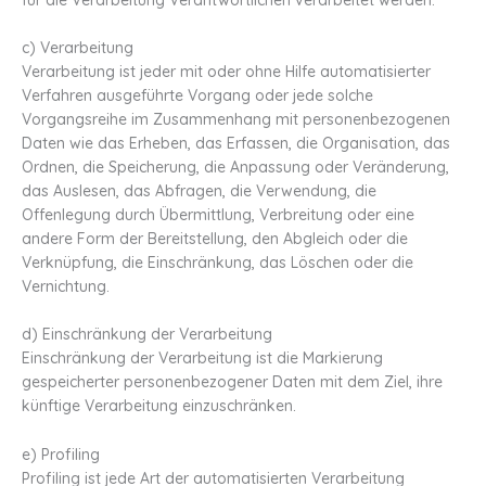
c) Verarbeitung
Verarbeitung ist jeder mit oder ohne Hilfe automatisierter
Verfahren ausgeführte Vorgang oder jede solche
Vorgangsreihe im Zusammenhang mit personenbezogenen
Daten wie das Erheben, das Erfassen, die Organisation, das
Ordnen, die Speicherung, die Anpassung oder Veränderung,
das Auslesen, das Abfragen, die Verwendung, die
Offenlegung durch Übermittlung, Verbreitung oder eine
andere Form der Bereitstellung, den Abgleich oder die
Verknüpfung, die Einschränkung, das Löschen oder die
Vernichtung.
d) Einschränkung der Verarbeitung
Einschränkung der Verarbeitung ist die Markierung
gespeicherter personenbezogener Daten mit dem Ziel, ihre
künftige Verarbeitung einzuschränken.
e) Profiling
Profiling ist jede Art der automatisierten Verarbeitung