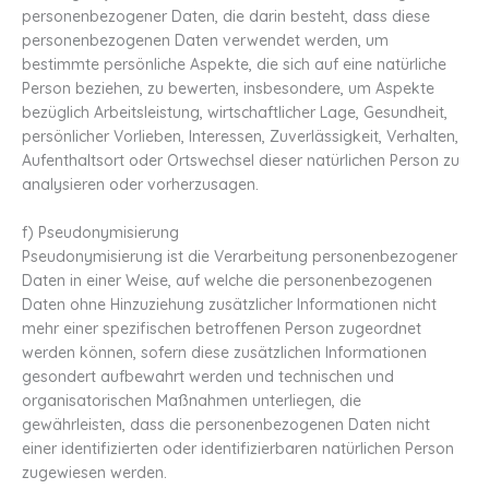
personenbezogener Daten, die darin besteht, dass diese
personenbezogenen Daten verwendet werden, um
bestimmte persönliche Aspekte, die sich auf eine natürliche
Person beziehen, zu bewerten, insbesondere, um Aspekte
bezüglich Arbeitsleistung, wirtschaftlicher Lage, Gesundheit,
persönlicher Vorlieben, Interessen, Zuverlässigkeit, Verhalten,
Aufenthaltsort oder Ortswechsel dieser natürlichen Person zu
analysieren oder vorherzusagen.
f) Pseudonymisierung
Pseudonymisierung ist die Verarbeitung personenbezogener
Daten in einer Weise, auf welche die personenbezogenen
Daten ohne Hinzuziehung zusätzlicher Informationen nicht
mehr einer spezifischen betroffenen Person zugeordnet
werden können, sofern diese zusätzlichen Informationen
gesondert aufbewahrt werden und technischen und
organisatorischen Maßnahmen unterliegen, die
gewährleisten, dass die personenbezogenen Daten nicht
einer identifizierten oder identifizierbaren natürlichen Person
zugewiesen werden.