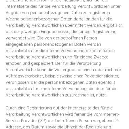
Die betroffene Person hat die Möglichkeit, sich auf der
Internetseite des für die Verarbeitung Verantwortlichen unter
Angabe von personenbezogenen Daten zu registrieren.
Welche personenbezogenen Daten dabei an den für die
Verarbeitung Verantwortlichen übermittelt werden, ergibt sich
aus der jeweiligen Eingabemaske, die für die Registrierung
verwendet wird. Die von der betroffenen Person
eingegebenen personenbezogenen Daten werden
ausschließlich für die interne Verwendung bei dem für die
Verarbeitung Verantwortlichen und für eigene Zwecke
erhoben und gespeichert. Der für die Verarbeitung
Verantwortliche kann die Weitergabe an einen oder mehrere
Auftragsverarbeiter, beispielsweise einen Paketdienstleister,
veranlassen, der die personenbezogenen Daten ebenfalls
ausschließlich für eine interne Verwendung, die dem für die
Verarbeitung Verantwortlichen zuzurechnen ist, nutzt.
Durch eine Registrierung auf der Internetseite des für die
Verarbeitung Verantwortlichen wird ferner die vom Internet-
Service-Provider (ISP) der betroffenen Person vergebene IP-
Adresse, das Datum sowie die Uhrzeit der Registrierung