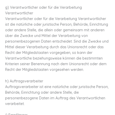
g) Verantwortlicher oder für die Verarbeitung
Verantwortlicher
Verantwortlicher oder für die Verarbeitung Verantwortlicher
ist die natürliche oder juristische Person, Behörde, Einrichtung
oder andere Stelle, die allein oder gemeinsam mit anderen
über die Zwecke und Mittel der Verarbeitung von
personenbezogenen Daten entscheidet. Sind die Zwecke und
Mittel dieser Verarbeitung durch das Unionsrecht oder das
Recht der Mitgliedstaaten vorgegeben, so kann der
Verantwortliche beziehungsweise können die bestimmten
Kriterien seiner Benennung nach dem Unionsrecht oder dem
Recht der Mitgliedstaaten vorgesehen werden.
h) Auftragsverarbeiter
Auftragsverarbeiter ist eine natürliche oder juristische Person,
Behörde, Einrichtung oder andere Stelle, die
personenbezogene Daten im Auftrag des Verantwortlichen
verarbeitet.