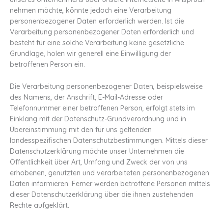
nehmen möchte, könnte jedoch eine Verarbeitung
personenbezogener Daten erforderlich werden. Ist die
Verarbeitung personenbezogener Daten erforderlich und
besteht für eine solche Verarbeitung keine gesetzliche
Grundlage, holen wir generell eine Einwilligung der
betroffenen Person ein.
Die Verarbeitung personenbezogener Daten, beispielsweise
des Namens, der Anschrift, E-Mail-Adresse oder
Telefonnummer einer betroffenen Person, erfolgt stets im
Einklang mit der Datenschutz-Grundverordnung und in
Übereinstimmung mit den für uns geltenden
landesspezifischen Datenschutzbestimmungen. Mittels dieser
Datenschutzerklärung möchte unser Unternehmen die
Öffentlichkeit über Art, Umfang und Zweck der von uns
erhobenen, genutzten und verarbeiteten personenbezogenen
Daten informieren. Ferner werden betroffene Personen mittels
dieser Datenschutzerklärung über die ihnen zustehenden
Rechte aufgeklärt.