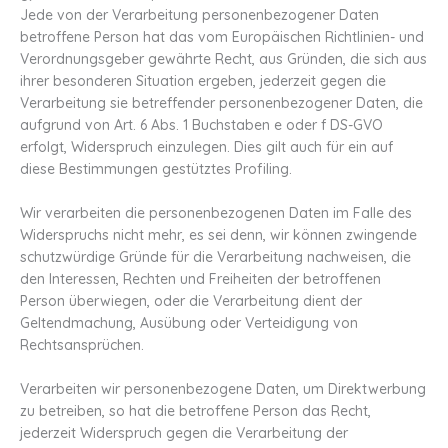
Jede von der Verarbeitung personenbezogener Daten
betroffene Person hat das vom Europäischen Richtlinien- und
Verordnungsgeber gewährte Recht, aus Gründen, die sich aus
ihrer besonderen Situation ergeben, jederzeit gegen die
Verarbeitung sie betreffender personenbezogener Daten, die
aufgrund von Art. 6 Abs. 1 Buchstaben e oder f DS-GVO
erfolgt, Widerspruch einzulegen. Dies gilt auch für ein auf
diese Bestimmungen gestütztes Profiling.
Wir verarbeiten die personenbezogenen Daten im Falle des
Widerspruchs nicht mehr, es sei denn, wir können zwingende
schutzwürdige Gründe für die Verarbeitung nachweisen, die
den Interessen, Rechten und Freiheiten der betroffenen
Person überwiegen, oder die Verarbeitung dient der
Geltendmachung, Ausübung oder Verteidigung von
Rechtsansprüchen.
Verarbeiten wir personenbezogene Daten, um Direktwerbung
zu betreiben, so hat die betroffene Person das Recht,
jederzeit Widerspruch gegen die Verarbeitung der