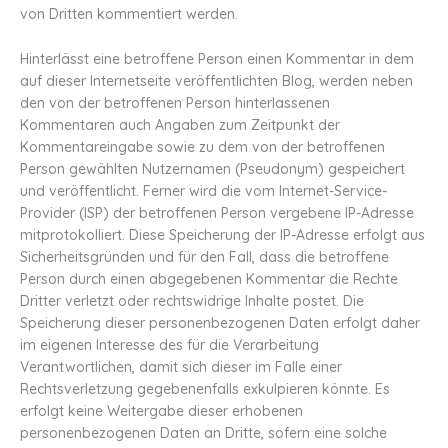
von Dritten kommentiert werden.
Hinterlässt eine betroffene Person einen Kommentar in dem
auf dieser Internetseite veröffentlichten Blog, werden neben
den von der betroffenen Person hinterlassenen
Kommentaren auch Angaben zum Zeitpunkt der
Kommentareingabe sowie zu dem von der betroffenen
Person gewählten Nutzernamen (Pseudonym) gespeichert
und veröffentlicht. Ferner wird die vom Internet-Service-
Provider (ISP) der betroffenen Person vergebene IP-Adresse
mitprotokolliert. Diese Speicherung der IP-Adresse erfolgt aus
Sicherheitsgründen und für den Fall, dass die betroffene
Person durch einen abgegebenen Kommentar die Rechte
Dritter verletzt oder rechtswidrige Inhalte postet. Die
Speicherung dieser personenbezogenen Daten erfolgt daher
im eigenen Interesse des für die Verarbeitung
Verantwortlichen, damit sich dieser im Falle einer
Rechtsverletzung gegebenenfalls exkulpieren könnte. Es
erfolgt keine Weitergabe dieser erhobenen
personenbezogenen Daten an Dritte, sofern eine solche