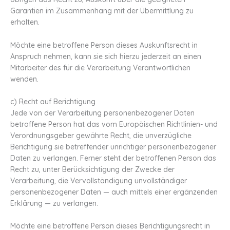
Garantien im Zusammenhang mit der Übermittlung zu
erhalten.
Möchte eine betroffene Person dieses Auskunftsrecht in
Anspruch nehmen, kann sie sich hierzu jederzeit an einen
Mitarbeiter des für die Verarbeitung Verantwortlichen
wenden.
c) Recht auf Berichtigung
Jede von der Verarbeitung personenbezogener Daten
betroffene Person hat das vom Europäischen Richtlinien- und
Verordnungsgeber gewährte Recht, die unverzügliche
Berichtigung sie betreffender unrichtiger personenbezogener
Daten zu verlangen. Ferner steht der betroffenen Person das
Recht zu, unter Berücksichtigung der Zwecke der
Verarbeitung, die Vervollständigung unvollständiger
personenbezogener Daten — auch mittels einer ergänzenden
Erklärung — zu verlangen.
Möchte eine betroffene Person dieses Berichtigungsrecht in