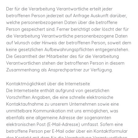
Der für die Verarbeitung Verantwortliche erteilt jeder
betroffenen Person jederzeit auf Anfrage Auskunft darüber,
welche personenbezogenen Daten über die betroffene
Person gespeichert sind. Ferner berichtigt oder löscht der für
die Verarbeitung Verantwortliche personenbezogene Daten
auf Wunsch oder Hinweis der betroffenen Person, soweit dem
keine gesetzlichen Aufbewahrungspflichten entgegenstehen.
Die Gesamtheit der Mitarbeiter des für die Verarbeitung
Verantwortlichen stehen der betroffenen Person in diesem
Zusammenhang als Ansprechpartner zur Verfügung.
Kontaktmöglichkeit über die Internetseite
Die Internetseite enthält aufgrund von gesetzlichen
Vorschriften Angaben, die eine schnelle elektronische
Kontaktaufnahme zu unserem Unternehmen sowie eine
unmittelbare Kommunikation mit uns ermöglichen, was
ebenfalls eine allgemeine Adresse der sogenannten
elektronischen Post (E-Mail-Adresse) umfasst. Sofern eine
betroffene Person per E-Mail oder über ein Kontaktformular
den Kontakt mit dem für die Verarbeitung Verantwortlichen