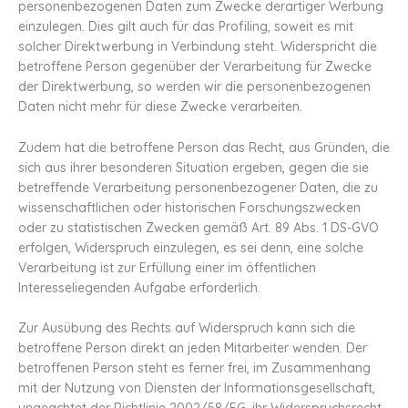
personenbezogenen Daten zum Zwecke derartiger Werbung
einzulegen. Dies gilt auch für das Profiling, soweit es mit
solcher Direktwerbung in Verbindung steht. Widerspricht die
betroffene Person gegenüber der Verarbeitung für Zwecke
der Direktwerbung, so werden wir die personenbezogenen
Daten nicht mehr für diese Zwecke verarbeiten.
Zudem hat die betroffene Person das Recht, aus Gründen, die
sich aus ihrer besonderen Situation ergeben, gegen die sie
betreffende Verarbeitung personenbezogener Daten, die zu
wissenschaftlichen oder historischen Forschungszwecken
oder zu statistischen Zwecken gemäß Art. 89 Abs. 1 DS-GVO
erfolgen, Widerspruch einzulegen, es sei denn, eine solche
Verarbeitung ist zur Erfüllung einer im öffentlichen
Interesseliegenden Aufgabe erforderlich.
Zur Ausübung des Rechts auf Widerspruch kann sich die
betroffene Person direkt an jeden Mitarbeiter wenden. Der
betroffenen Person steht es ferner frei, im Zusammenhang
mit der Nutzung von Diensten der Informationsgesellschaft,