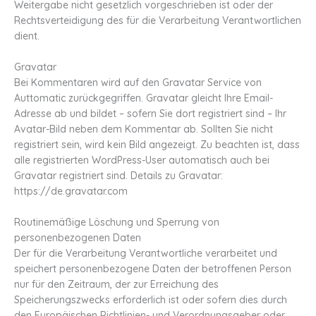
Weitergabe nicht gesetzlich vorgeschrieben ist oder der
Rechtsverteidigung des für die Verarbeitung Verantwortlichen
dient.
Gravatar
Bei Kommentaren wird auf den Gravatar Service von
Auttomatic zurückgegriffen. Gravatar gleicht Ihre Email-
Adresse ab und bildet – sofern Sie dort registriert sind – Ihr
Avatar-Bild neben dem Kommentar ab. Sollten Sie nicht
registriert sein, wird kein Bild angezeigt. Zu beachten ist, dass
alle registrierten WordPress-User automatisch auch bei
Gravatar registriert sind. Details zu Gravatar:
https://de.gravatar.com
Routinemäßige Löschung und Sperrung von
personenbezogenen Daten
Der für die Verarbeitung Verantwortliche verarbeitet und
speichert personenbezogene Daten der betroffenen Person
nur für den Zeitraum, der zur Erreichung des
Speicherungszwecks erforderlich ist oder sofern dies durch
den Europäischen Richtlinien- und Verordnungsgeber oder