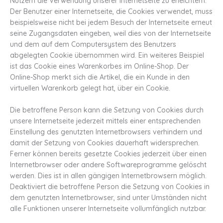
Nutzern die Verwendung unserer Internetseite zu erleichtern.
Der Benutzer einer Internetseite, die Cookies verwendet, muss
beispielsweise nicht bei jedem Besuch der Internetseite erneut
seine Zugangsdaten eingeben, weil dies von der Internetseite
und dem auf dem Computersystem des Benutzers
abgelegten Cookie übernommen wird. Ein weiteres Beispiel
ist das Cookie eines Warenkorbes im Online-Shop. Der
Online-Shop merkt sich die Artikel, die ein Kunde in den
virtuellen Warenkorb gelegt hat, über ein Cookie.
Die betroffene Person kann die Setzung von Cookies durch
unsere Internetseite jederzeit mittels einer entsprechenden
Einstellung des genutzten Internetbrowsers verhindern und
damit der Setzung von Cookies dauerhaft widersprechen.
Ferner können bereits gesetzte Cookies jederzeit über einen
Internetbrowser oder andere Softwareprogramme gelöscht
werden. Dies ist in allen gängigen Internetbrowsern möglich.
Deaktiviert die betroffene Person die Setzung von Cookies in
dem genutzten Internetbrowser, sind unter Umständen nicht
alle Funktionen unserer Internetseite vollumfänglich nutzbar.