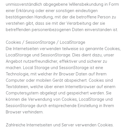
unmissverständlich abgegebene Willensbekundung in Form
einer Erklärung oder einer sonstigen eindeutigen
bestätigenden Handlung, mit der die betroffene Person zu
verstehen gibt, dass sie mit der Verarbeitung der sie
betreffenden personenbezogenen Daten einverstanden ist.
Cookies / SessionStorage / LocalStorage
Die Internetseiten verwenden teilweise so genannte Cookies,
LocalStorage und SessionStorage. Dies dient dazu, unser
Angebot nutzerfreundlicher, effektiver und sicherer zu
machen. Local Storage und SessionStorage ist eine
Technologie, mit welcher ihr Browser Daten auf Ihrem
Computer oder mobilen Gerät abspeichert. Cookies sind
Textdateien, welche über einen Internetbrowser auf einem
Computersystem abgelegt und gespeichert werden. Sie
können die Verwendung von Cookies, LocalStorage und
SessionStorage durch entsprechende Einstellung in Ihrem
Browser verhindern.
Zahlreiche Internetseiten und Server verwenden Cookies.