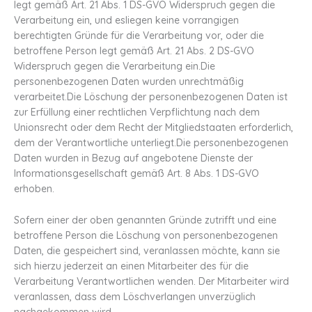
legt gemäß Art. 21 Abs. 1 DS-GVO Widerspruch gegen die
Verarbeitung ein, und esliegen keine vorrangigen
berechtigten Gründe für die Verarbeitung vor, oder die
betroffene Person legt gemäß Art. 21 Abs. 2 DS-GVO
Widerspruch gegen die Verarbeitung ein.Die
personenbezogenen Daten wurden unrechtmäßig
verarbeitet.Die Löschung der personenbezogenen Daten ist
zur Erfüllung einer rechtlichen Verpflichtung nach dem
Unionsrecht oder dem Recht der Mitgliedstaaten erforderlich,
dem der Verantwortliche unterliegt.Die personenbezogenen
Daten wurden in Bezug auf angebotene Dienste der
Informationsgesellschaft gemäß Art. 8 Abs. 1 DS-GVO
erhoben.
Sofern einer der oben genannten Gründe zutrifft und eine
betroffene Person die Löschung von personenbezogenen
Daten, die gespeichert sind, veranlassen möchte, kann sie
sich hierzu jederzeit an einen Mitarbeiter des für die
Verarbeitung Verantwortlichen wenden. Der Mitarbeiter wird
veranlassen, dass dem Löschverlangen unverzüglich
nachgekommen wird.