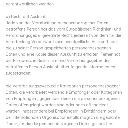
Verantwortlichen wenden.
b) Recht auf Auskunft
Jede von der Verarbeitung personenbezogener Daten
betroffene Person hat das vom Europäischen Richtlinien- und
Verordnungsgeber gewährte Recht, jederzeit von dem für die
Verarbeitung Verantwortlichen unentgeltliche Auskunft über
die zu seiner Person gespeicherten personenbezogenen
Daten und eine Kopie dieser Auskunft zu erhalten. Ferner hat
der Europäische Richtlinien- und Verordnungsgeber der
betroffenen Person Auskunft über folgende Informationen
zugestanden:
die Verarbeitungszweckedie Kategorien personenbezogener
Daten, die verarbeitet werdendie Empfänger oder Kategorien
von Empfängern, gegenüber denen die personenbezogenen
Daten offengelegt worden sind oder noch offengelegt
werden, insbesondere bei Empfängern in Drittländern oder
bei internationalen Organisationenfalls möglich die geplante
Dauer, für die die personenbezogenen Daten gespeichert