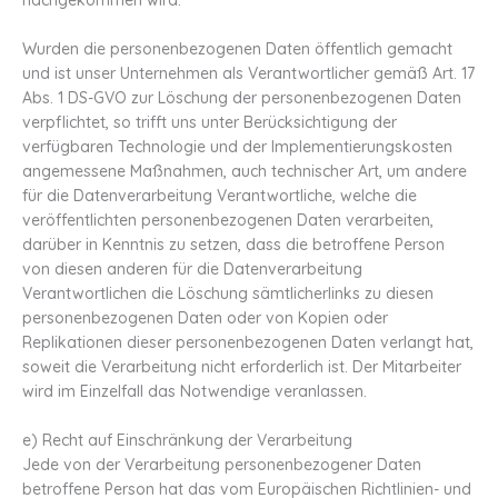
Wurden die personenbezogenen Daten öffentlich gemacht
und ist unser Unternehmen als Verantwortlicher gemäß Art. 17
Abs. 1 DS-GVO zur Löschung der personenbezogenen Daten
verpflichtet, so trifft uns unter Berücksichtigung der
verfügbaren Technologie und der Implementierungskosten
angemessene Maßnahmen, auch technischer Art, um andere
für die Datenverarbeitung Verantwortliche, welche die
veröffentlichten personenbezogenen Daten verarbeiten,
darüber in Kenntnis zu setzen, dass die betroffene Person
von diesen anderen für die Datenverarbeitung
Verantwortlichen die Löschung sämtlicherlinks zu diesen
personenbezogenen Daten oder von Kopien oder
Replikationen dieser personenbezogenen Daten verlangt hat,
soweit die Verarbeitung nicht erforderlich ist. Der Mitarbeiter
wird im Einzelfall das Notwendige veranlassen.
e) Recht auf Einschränkung der Verarbeitung
Jede von der Verarbeitung personenbezogener Daten
betroffene Person hat das vom Europäischen Richtlinien- und