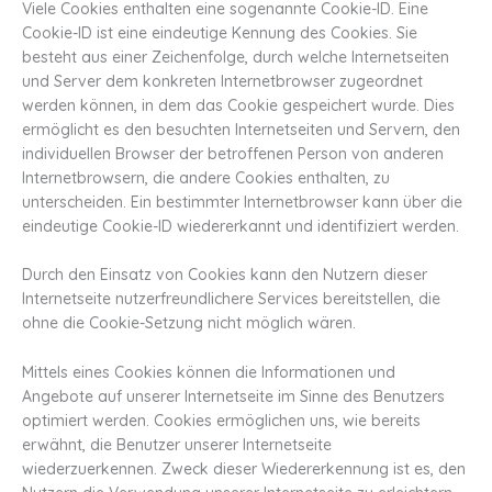
Viele Cookies enthalten eine sogenannte Cookie-ID. Eine
Cookie-ID ist eine eindeutige Kennung des Cookies. Sie
besteht aus einer Zeichenfolge, durch welche Internetseiten
und Server dem konkreten Internetbrowser zugeordnet
werden können, in dem das Cookie gespeichert wurde. Dies
ermöglicht es den besuchten Internetseiten und Servern, den
individuellen Browser der betroffenen Person von anderen
Internetbrowsern, die andere Cookies enthalten, zu
unterscheiden. Ein bestimmter Internetbrowser kann über die
eindeutige Cookie-ID wiedererkannt und identifiziert werden.
Durch den Einsatz von Cookies kann den Nutzern dieser
Internetseite nutzerfreundlichere Services bereitstellen, die
ohne die Cookie-Setzung nicht möglich wären.
Mittels eines Cookies können die Informationen und
Angebote auf unserer Internetseite im Sinne des Benutzers
optimiert werden. Cookies ermöglichen uns, wie bereits
erwähnt, die Benutzer unserer Internetseite
wiederzuerkennen. Zweck dieser Wiedererkennung ist es, den