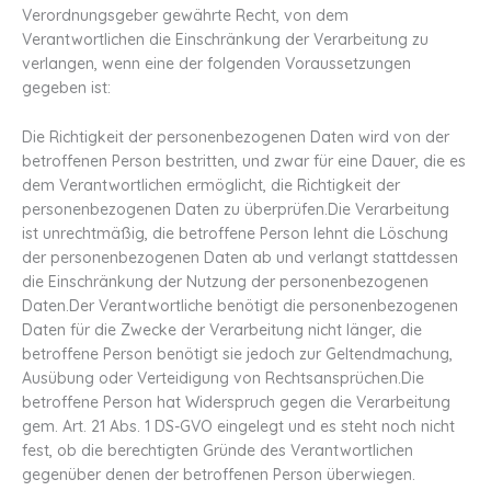
Verordnungsgeber gewährte Recht, von dem
Verantwortlichen die Einschränkung der Verarbeitung zu
verlangen, wenn eine der folgenden Voraussetzungen
gegeben ist:
Die Richtigkeit der personenbezogenen Daten wird von der
betroffenen Person bestritten, und zwar für eine Dauer, die es
dem Verantwortlichen ermöglicht, die Richtigkeit der
personenbezogenen Daten zu überprüfen.Die Verarbeitung
ist unrechtmäßig, die betroffene Person lehnt die Löschung
der personenbezogenen Daten ab und verlangt stattdessen
die Einschränkung der Nutzung der personenbezogenen
Daten.Der Verantwortliche benötigt die personenbezogenen
Daten für die Zwecke der Verarbeitung nicht länger, die
betroffene Person benötigt sie jedoch zur Geltendmachung,
Ausübung oder Verteidigung von Rechtsansprüchen.Die
betroffene Person hat Widerspruch gegen die Verarbeitung
gem. Art. 21 Abs. 1 DS-GVO eingelegt und es steht noch nicht
fest, ob die berechtigten Gründe des Verantwortlichen
gegenüber denen der betroffenen Person überwiegen.