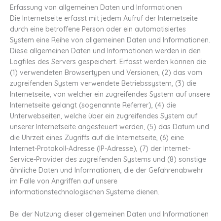
Erfassung von allgemeinen Daten und Informationen
Die Internetseite erfasst mit jedem Aufruf der Internetseite
durch eine betroffene Person oder ein automatisiertes
System eine Reihe von allgemeinen Daten und Informationen.
Diese allgemeinen Daten und Informationen werden in den
Logfiles des Servers gespeichert. Erfasst werden können die
(1) verwendeten Browsertypen und Versionen, (2) das vom
zugreifenden System verwendete Betriebssystem, (3) die
Internetseite, von welcher ein zugreifendes System auf unsere
Internetseite gelangt (sogenannte Referrer), (4) die
Unterwebseiten, welche über ein zugreifendes System auf
unserer Internetseite angesteuert werden, (5) das Datum und
die Uhrzeit eines Zugriffs auf die Internetseite, (6) eine
Internet-Protokoll-Adresse (IP-Adresse), (7) der Internet-
Service-Provider des zugreifenden Systems und (8) sonstige
ähnliche Daten und Informationen, die der Gefahrenabwehr
im Falle von Angriffen auf unsere
informationstechnologischen Systeme dienen.
Bei der Nutzung dieser allgemeinen Daten und Informationen