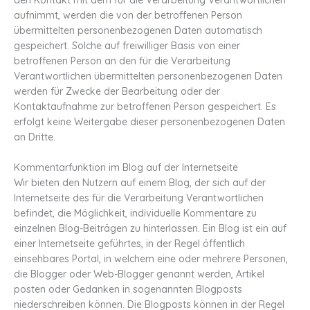
aufnimmt, werden die von der betroffenen Person
übermittelten personenbezogenen Daten automatisch
gespeichert. Solche auf freiwilliger Basis von einer
betroffenen Person an den für die Verarbeitung
Verantwortlichen übermittelten personenbezogenen Daten
werden für Zwecke der Bearbeitung oder der
Kontaktaufnahme zur betroffenen Person gespeichert. Es
erfolgt keine Weitergabe dieser personenbezogenen Daten
an Dritte.
Kommentarfunktion im Blog auf der Internetseite
Wir bieten den Nutzern auf einem Blog, der sich auf der
Internetseite des für die Verarbeitung Verantwortlichen
befindet, die Möglichkeit, individuelle Kommentare zu
einzelnen Blog-Beiträgen zu hinterlassen. Ein Blog ist ein auf
einer Internetseite geführtes, in der Regel öffentlich
einsehbares Portal, in welchem eine oder mehrere Personen,
die Blogger oder Web-Blogger genannt werden, Artikel
posten oder Gedanken in sogenannten Blogposts
niederschreiben können. Die Blogposts können in der Regel