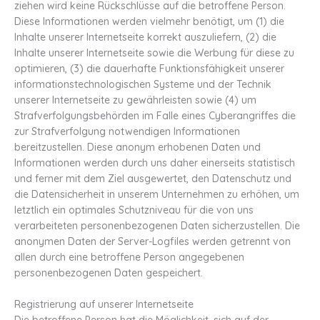
ziehen wird keine Rückschlüsse auf die betroffene Person.
Diese Informationen werden vielmehr benötigt, um (1) die
Inhalte unserer Internetseite korrekt auszuliefern, (2) die
Inhalte unserer Internetseite sowie die Werbung für diese zu
optimieren, (3) die dauerhafte Funktionsfähigkeit unserer
informationstechnologischen Systeme und der Technik
unserer Internetseite zu gewährleisten sowie (4) um
Strafverfolgungsbehörden im Falle eines Cyberangriffes die
zur Strafverfolgung notwendigen Informationen
bereitzustellen. Diese anonym erhobenen Daten und
Informationen werden durch uns daher einerseits statistisch
und ferner mit dem Ziel ausgewertet, den Datenschutz und
die Datensicherheit in unserem Unternehmen zu erhöhen, um
letztlich ein optimales Schutzniveau für die von uns
verarbeiteten personenbezogenen Daten sicherzustellen. Die
anonymen Daten der Server-Logfiles werden getrennt von
allen durch eine betroffene Person angegebenen
personenbezogenen Daten gespeichert.
Registrierung auf unserer Internetseite