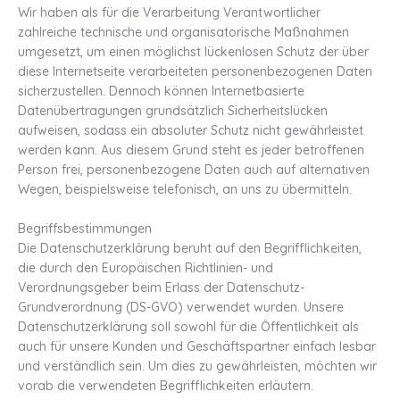
Wir haben als für die Verarbeitung Verantwortlicher
zahlreiche technische und organisatorische Maßnahmen
umgesetzt, um einen möglichst lückenlosen Schutz der über
diese Internetseite verarbeiteten personenbezogenen Daten
sicherzustellen. Dennoch können Internetbasierte
Datenübertragungen grundsätzlich Sicherheitslücken
aufweisen, sodass ein absoluter Schutz nicht gewährleistet
werden kann. Aus diesem Grund steht es jeder betroffenen
Person frei, personenbezogene Daten auch auf alternativen
Wegen, beispielsweise telefonisch, an uns zu übermitteln.
Begriffsbestimmungen
Die Datenschutzerklärung beruht auf den Begrifflichkeiten,
die durch den Europäischen Richtlinien- und
Verordnungsgeber beim Erlass der Datenschutz-
Grundverordnung (DS-GVO) verwendet wurden. Unsere
Datenschutzerklärung soll sowohl für die Öffentlichkeit als
auch für unsere Kunden und Geschäftspartner einfach lesbar
und verständlich sein. Um dies zu gewährleisten, möchten wir
vorab die verwendeten Begrifflichkeiten erläutern.