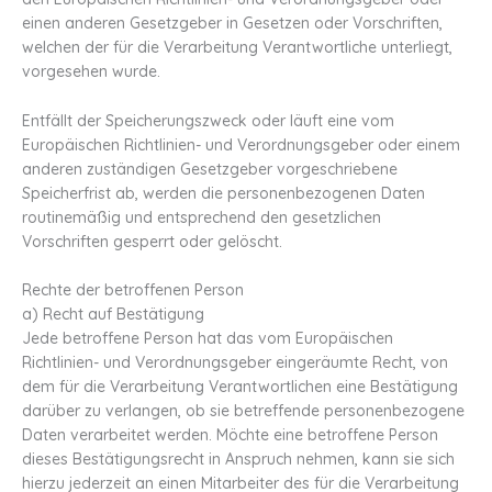
einen anderen Gesetzgeber in Gesetzen oder Vorschriften,
welchen der für die Verarbeitung Verantwortliche unterliegt,
vorgesehen wurde.
Entfällt der Speicherungszweck oder läuft eine vom
Europäischen Richtlinien- und Verordnungsgeber oder einem
anderen zuständigen Gesetzgeber vorgeschriebene
Speicherfrist ab, werden die personenbezogenen Daten
routinemäßig und entsprechend den gesetzlichen
Vorschriften gesperrt oder gelöscht.
Rechte der betroffenen Person
a) Recht auf Bestätigung
Jede betroffene Person hat das vom Europäischen
Richtlinien- und Verordnungsgeber eingeräumte Recht, von
dem für die Verarbeitung Verantwortlichen eine Bestätigung
darüber zu verlangen, ob sie betreffende personenbezogene
Daten verarbeitet werden. Möchte eine betroffene Person
dieses Bestätigungsrecht in Anspruch nehmen, kann sie sich
hierzu jederzeit an einen Mitarbeiter des für die Verarbeitung