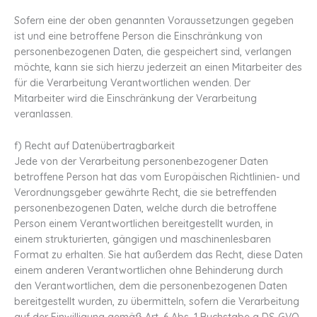
Sofern eine der oben genannten Voraussetzungen gegeben
ist und eine betroffene Person die Einschränkung von
personenbezogenen Daten, die gespeichert sind, verlangen
möchte, kann sie sich hierzu jederzeit an einen Mitarbeiter des
für die Verarbeitung Verantwortlichen wenden. Der
Mitarbeiter wird die Einschränkung der Verarbeitung
veranlassen.
f) Recht auf Datenübertragbarkeit
Jede von der Verarbeitung personenbezogener Daten
betroffene Person hat das vom Europäischen Richtlinien- und
Verordnungsgeber gewährte Recht, die sie betreffenden
personenbezogenen Daten, welche durch die betroffene
Person einem Verantwortlichen bereitgestellt wurden, in
einem strukturierten, gängigen und maschinenlesbaren
Format zu erhalten. Sie hat außerdem das Recht, diese Daten
einem anderen Verantwortlichen ohne Behinderung durch
den Verantwortlichen, dem die personenbezogenen Daten
bereitgestellt wurden, zu übermitteln, sofern die Verarbeitung
auf der Einwilligung gemäß Art. 6 Abs. 1 Buchstabe a DS-GVO