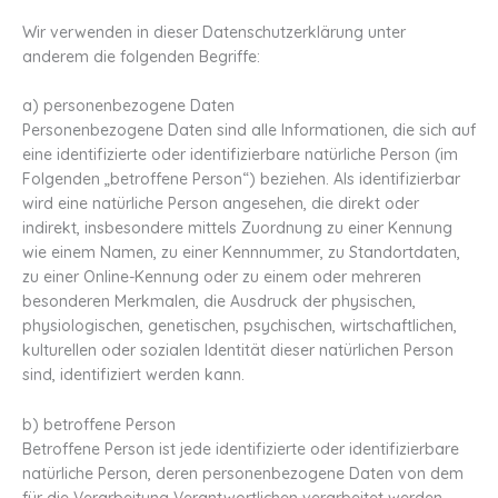
Wir verwenden in dieser Datenschutzerklärung unter
anderem die folgenden Begriffe:
a) personenbezogene Daten
Personenbezogene Daten sind alle Informationen, die sich auf
eine identifizierte oder identifizierbare natürliche Person (im
Folgenden „betroffene Person“) beziehen. Als identifizierbar
wird eine natürliche Person angesehen, die direkt oder
indirekt, insbesondere mittels Zuordnung zu einer Kennung
wie einem Namen, zu einer Kennnummer, zu Standortdaten,
zu einer Online-Kennung oder zu einem oder mehreren
besonderen Merkmalen, die Ausdruck der physischen,
physiologischen, genetischen, psychischen, wirtschaftlichen,
kulturellen oder sozialen Identität dieser natürlichen Person
sind, identifiziert werden kann.
b) betroffene Person
Betroffene Person ist jede identifizierte oder identifizierbare
natürliche Person, deren personenbezogene Daten von dem
für die Verarbeitung Verantwortlichen verarbeitet werden.