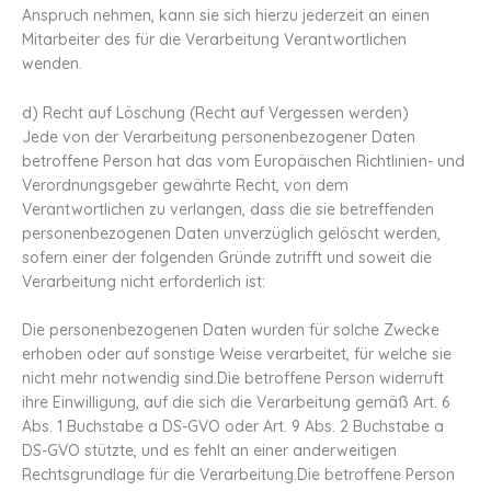
Anspruch nehmen, kann sie sich hierzu jederzeit an einen
Mitarbeiter des für die Verarbeitung Verantwortlichen
wenden.
d) Recht auf Löschung (Recht auf Vergessen werden)
Jede von der Verarbeitung personenbezogener Daten
betroffene Person hat das vom Europäischen Richtlinien- und
Verordnungsgeber gewährte Recht, von dem
Verantwortlichen zu verlangen, dass die sie betreffenden
personenbezogenen Daten unverzüglich gelöscht werden,
sofern einer der folgenden Gründe zutrifft und soweit die
Verarbeitung nicht erforderlich ist:
Die personenbezogenen Daten wurden für solche Zwecke
erhoben oder auf sonstige Weise verarbeitet, für welche sie
nicht mehr notwendig sind.Die betroffene Person widerruft
ihre Einwilligung, auf die sich die Verarbeitung gemäß Art. 6
Abs. 1 Buchstabe a DS-GVO oder Art. 9 Abs. 2 Buchstabe a
DS-GVO stützte, und es fehlt an einer anderweitigen
Rechtsgrundlage für die Verarbeitung.Die betroffene Person