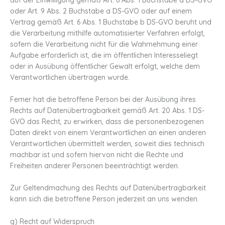
oder Art. 9 Abs. 2 Buchstabe a DS-GVO oder auf einem
Vertrag gemäß Art. 6 Abs. 1 Buchstabe b DS-GVO beruht und
die Verarbeitung mithilfe automatisierter Verfahren erfolgt,
sofern die Verarbeitung nicht für die Wahrnehmung einer
Aufgabe erforderlich ist, die im öffentlichen Interesseliegt
oder in Ausübung öffentlicher Gewalt erfolgt, welche dem
Verantwortlichen übertragen wurde.
Ferner hat die betroffene Person bei der Ausübung ihres
Rechts auf Datenübertragbarkeit gemäß Art. 20 Abs. 1 DS-
GVO das Recht, zu erwirken, dass die personenbezogenen
Daten direkt von einem Verantwortlichen an einen anderen
Verantwortlichen übermittelt werden, soweit dies technisch
machbar ist und sofern hiervon nicht die Rechte und
Freiheiten anderer Personen beeinträchtigt werden.
Zur Geltendmachung des Rechts auf Datenübertragbarkeit
kann sich die betroffene Person jederzeit an uns wenden.
g) Recht auf Widerspruch