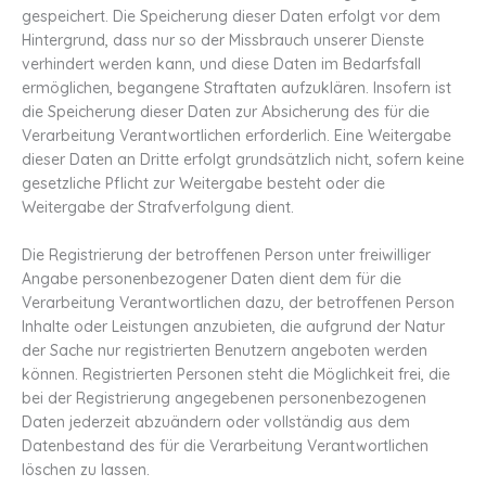
gespeichert. Die Speicherung dieser Daten erfolgt vor dem
Hintergrund, dass nur so der Missbrauch unserer Dienste
verhindert werden kann, und diese Daten im Bedarfsfall
ermöglichen, begangene Straftaten aufzuklären. Insofern ist
die Speicherung dieser Daten zur Absicherung des für die
Verarbeitung Verantwortlichen erforderlich. Eine Weitergabe
dieser Daten an Dritte erfolgt grundsätzlich nicht, sofern keine
gesetzliche Pflicht zur Weitergabe besteht oder die
Weitergabe der Strafverfolgung dient.
Die Registrierung der betroffenen Person unter freiwilliger
Angabe personenbezogener Daten dient dem für die
Verarbeitung Verantwortlichen dazu, der betroffenen Person
Inhalte oder Leistungen anzubieten, die aufgrund der Natur
der Sache nur registrierten Benutzern angeboten werden
können. Registrierten Personen steht die Möglichkeit frei, die
bei der Registrierung angegebenen personenbezogenen
Daten jederzeit abzuändern oder vollständig aus dem
Datenbestand des für die Verarbeitung Verantwortlichen
löschen zu lassen.