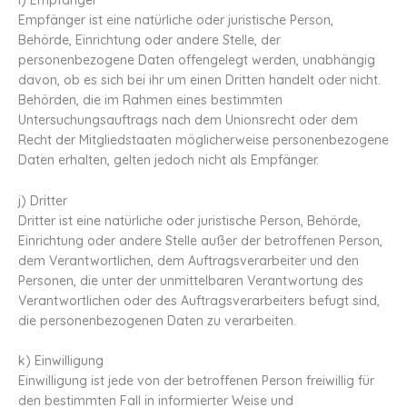
i) Empfänger
Empfänger ist eine natürliche oder juristische Person,
Behörde, Einrichtung oder andere Stelle, der
personenbezogene Daten offengelegt werden, unabhängig
davon, ob es sich bei ihr um einen Dritten handelt oder nicht.
Behörden, die im Rahmen eines bestimmten
Untersuchungsauftrags nach dem Unionsrecht oder dem
Recht der Mitgliedstaaten möglicherweise personenbezogene
Daten erhalten, gelten jedoch nicht als Empfänger.
j) Dritter
Dritter ist eine natürliche oder juristische Person, Behörde,
Einrichtung oder andere Stelle außer der betroffenen Person,
dem Verantwortlichen, dem Auftragsverarbeiter und den
Personen, die unter der unmittelbaren Verantwortung des
Verantwortlichen oder des Auftragsverarbeiters befugt sind,
die personenbezogenen Daten zu verarbeiten.
k) Einwilligung
Einwilligung ist jede von der betroffenen Person freiwillig für
den bestimmten Fall in informierter Weise und