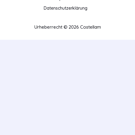
Datenschutzerklärung
Urheberrecht © 2026 Costellam